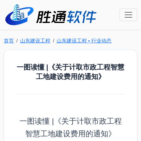
首页
山东建设工程
山东建设工程 • 行业动态
一图读懂 |《关于计取市政工程智慧
工地建设费用的通知》
一图读懂 |《关于计取市政工程
智慧工地建设费用的通知》