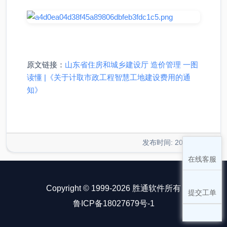
原文链接：
山东省住房和城乡建设厅 造价管理 一图
读懂 |《关于计取市政工程智慧工地建设费用的通
知》
发布时间: 2024-12-05
在线客服
Copyright © 1999-2026 胜通软件所有
提交工单
鲁ICP备18027679号-1