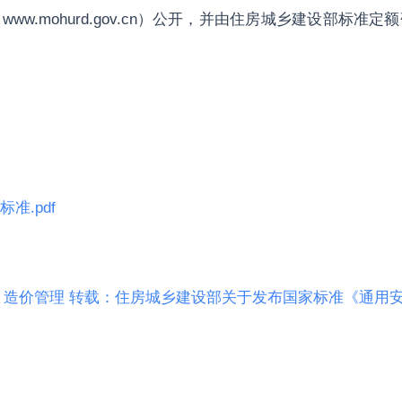
w.mohurd.gov.cn）公开，并由住房城乡建设部标
准.pdf
 造价管理 转载：住房城乡建设部关于发布国家标准《通用