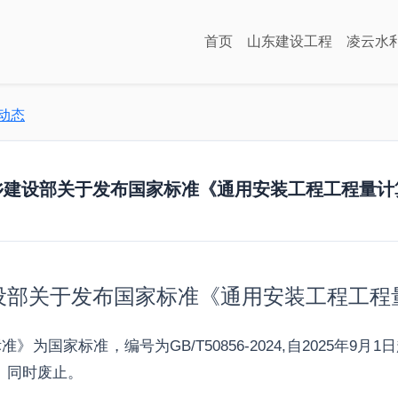
首页
山东建设工程
凌云水
业动态
乡建设部关于发布国家标准《通用安装工程工程量计
设部关于发布国家标准《通用安装工程工程
为国家标准，编号为GB/T50856-2024,自2025年9
3）同时废止。