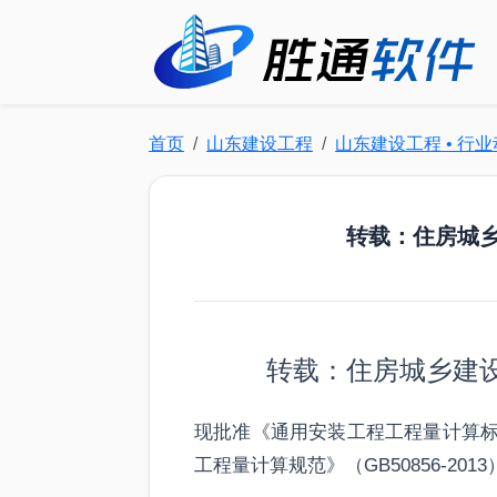
首页
山东建设工程
山东建设工程 • 行
转载：住房城
转载：住房城乡建
现批准《通用安装工程工程量计算标准》
工程量计算规范》（GB50856-201