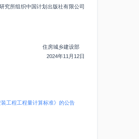
准定额研究所组织中国计划出版社有限公司
住房城乡建设部
2024年11月12日
安装工程工程量计算标准》的公告