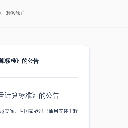
利
联系我们
算标准》的公告
量计算标准》的公告
月1日起实施。原国家标准《通用安装工程