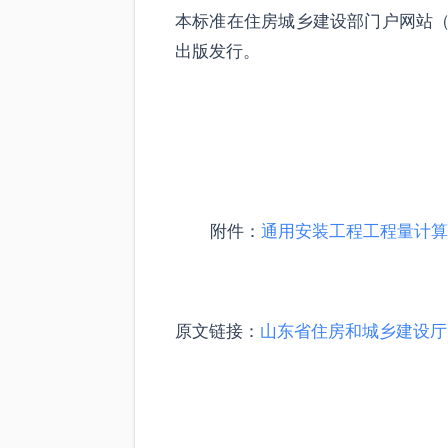
本标准在住房城乡建设部门户网站（ww
出版发行。
附件：
通用安装工程工程量计算标
原文链接：
山东省住房和城乡建设厅