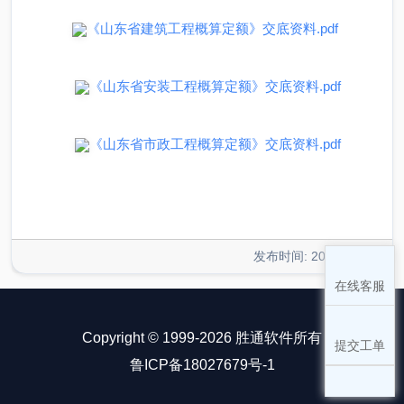
《山东省建筑工程概算定额》交底资料.pdf
《山东省安装工程概算定额》交底资料.pdf
《山东省市政工程概算定额》交底资料.pdf
发布时间: 2018-09-26
在线客服
Copyright © 1999-2026 胜通软件所有
提交工单
鲁ICP备18027679号-1