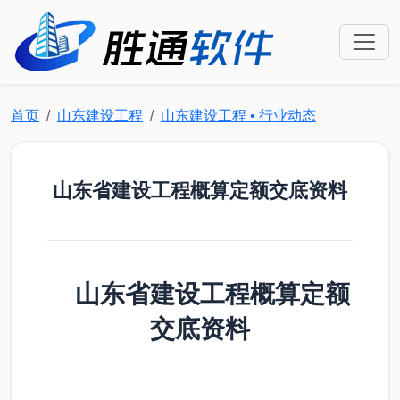
首页
山东建设工程
山东建设工程 • 行业动态
山东省建设工程概算定额交底资料
山东省建设工程概算定额
交底资料