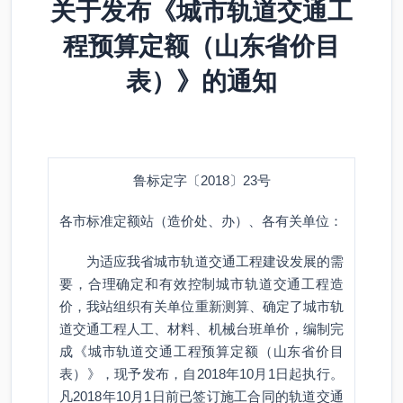
关于发布《城市轨道交通工
程预算定额（山东省价目
表）》的通知
鲁标定字〔2018〕23号
各市标准定额站（造价处、办）、各有关单位：
为适应我省城市轨道交通工程建设发展的需
要，合理确定和有效控制城市轨道交通工程造
价，我站组织有关单位重新测算、确定了城市轨
道交通工程人工、材料、机械台班单价，编制完
成《城市轨道交通工程预算定额（山东省价目
表）》，现予发布，自2018年10月1日起执行。
凡2018年10月1日前已签订施工合同的轨道交通