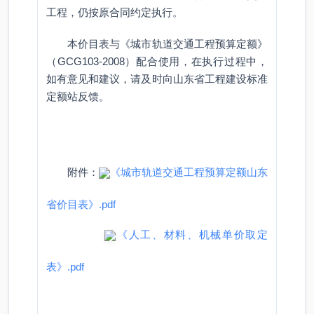
工程，仍按原合同约定执行。
本价目表与《城市轨道交通工程预算定额》
（GCG103-2008）配合使用，在执行过程中，
如有意见和建议，请及时向山东省工程建设标准
定额站反馈。
附件：
《城市轨道交通工程预算定额山东
省价目表》.pdf
《人工、材料、机械单价取定
表》.pdf