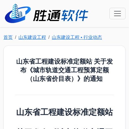
首页
山东建设工程
山东建设工程 • 行业动态
山东省工程建设标准定额站 关于发
布《城市轨道交通工程预算定额
（山东省价目表）》的通知
山东省工程建设标准定额站