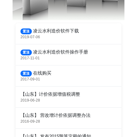
凌云水利造价软件下载
置顶
2019-07-06
凌云水利造价软件操作手册
置顶
2017-11-01
在线购买
置顶
2017-09-01
【山东】计价依据增值税调整
2019-06-28
【山东】 营改增计价依据调整办法
2016-09-28
【山东】 发布2015预算定额的通知