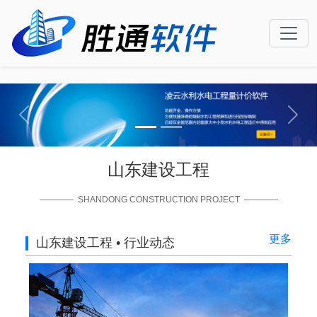
Previous
Next
山东建设工程
———— SHANDONG CONSTRUCTION PROJECT ————
更多
山东建设工程 • 行业动态