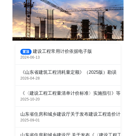
建设工程常用计价依据电子版
置顶
2024-06-13
《山东省建筑工程消耗量定额》（2025版）勘误
2026-04-28
《〈建设工程工程量清单计价标准〉实施指引》等计价依
2025-10-20
山东省住房和城乡建设厅关于发布建设工程造价计价依据的通
2025-09-01
山东省住房和城乡建设厅 关于发布《〈建设工程工程量清单