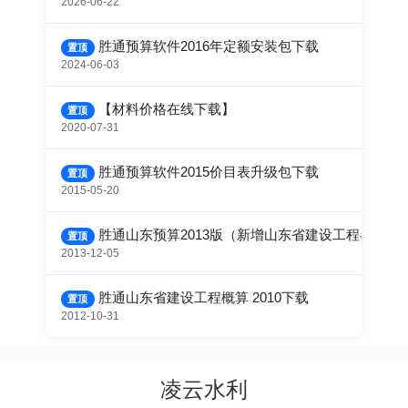
2026-06-22
胜通预算软件2016年定额安装包下载
置顶
2024-06-03
【材料价格在线下载】
置顶
2020-07-31
胜通预算软件2015价目表升级包下载
置顶
2015-05-20
胜通山东预算2013版（新增山东省建设工程各专业定
置顶
2013-12-05
胜通山东省建设工程概算 2010下载
置顶
2012-10-31
凌云水利