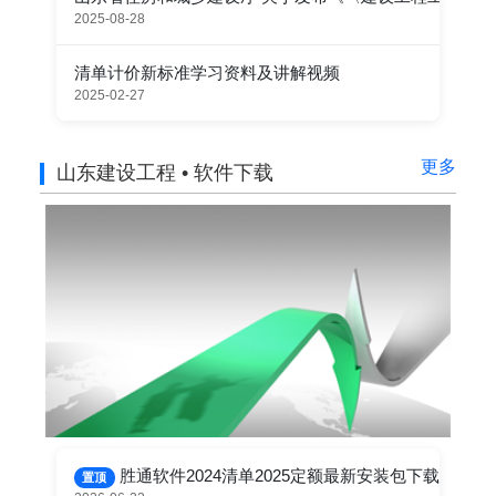
2025-08-28
清单计价新标准学习资料及讲解视频
2025-02-27
更多
山东建设工程 • 软件下载
胜通软件2024清单2025定额最新安装包下载
置顶