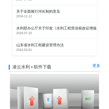
关于全面推行河长制的意见
2016-12-12
水利部办公厅关于印发《水利工程营业税改征增值税计价依
2016-07-10
山东省水利工程建设管理办法
2016-03-01
更多
凌云水利 • 软件下载