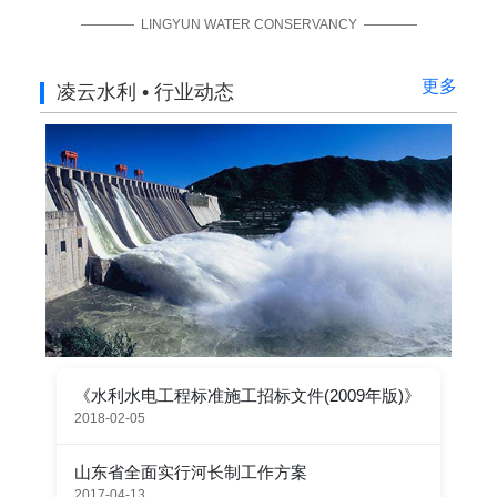
———— LINGYUN WATER CONSERVANCY ————
更多
凌云水利 • 行业动态
《水利水电工程标准施工招标文件(2009年版)》
2018-02-05
山东省全面实行河长制工作方案
2017-04-13